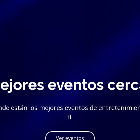
ejores eventos cerca
onde están los mejores eventos de entretenimien
ti.
Ver eventos