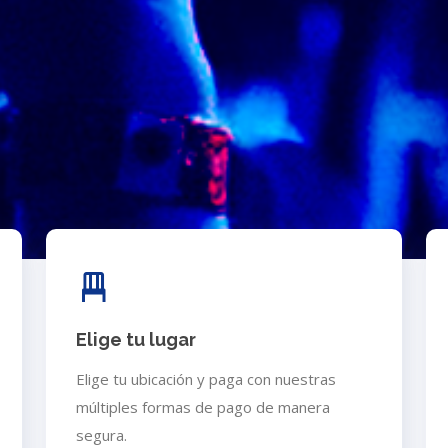
Elige tu lugar
Elige tu ubicación y paga con nuestras
múltiples formas de pago de manera
segura.