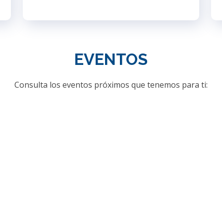
EVENTOS
Consulta los eventos próximos que tenemos para ti: