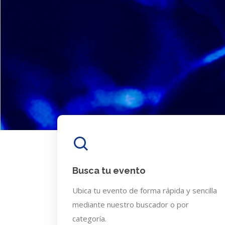
Busca tu evento
Ubica tu evento de forma rápida y sencilla
mediante nuestro buscador o por
categoría.