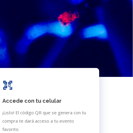
Accede con tu celular
¡Listo! El código QR que se genera con tu
compra te dará acceso a tu evento
favorito.