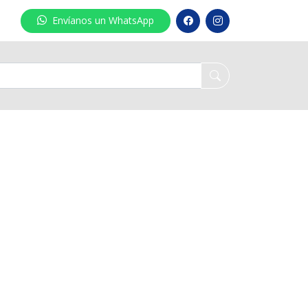
Envíanos un WhatsApp