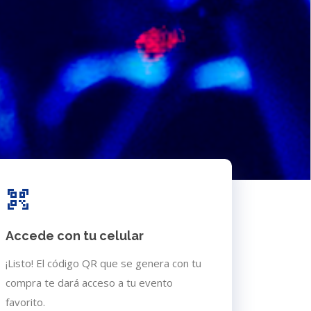
Accede con tu celular
¡Listo! El código QR que se genera con tu
compra te dará acceso a tu evento
favorito.