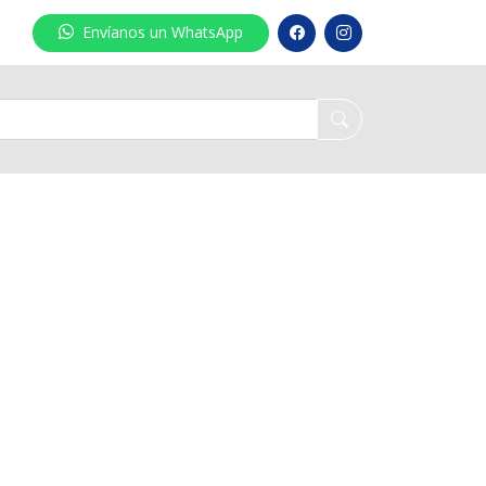
Envíanos un WhatsApp