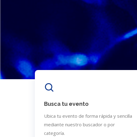
Busca tu evento
Ubica tu evento de forma rápida y sencilla
mediante nuestro buscador o por
categoría.