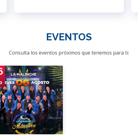
EVENTOS
Consulta los eventos próximos que tenemos para ti:
6
o