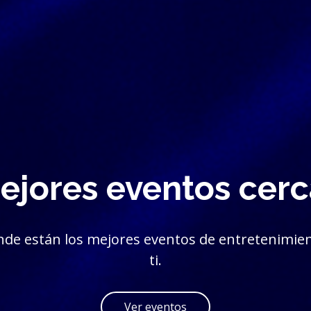
ejores eventos cerca
onde están los mejores eventos de entretenimien
ti.
Ver eventos