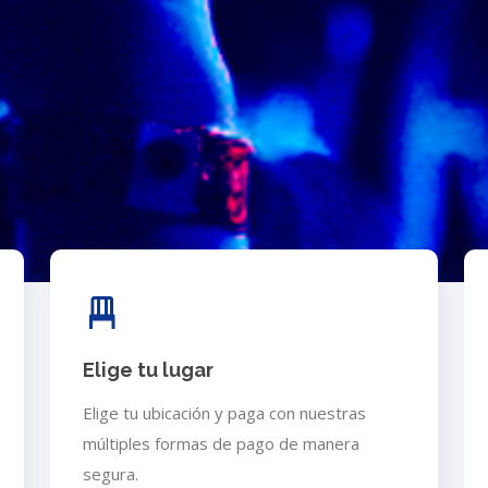
Elige tu lugar
Elige tu ubicación y paga con nuestras
múltiples formas de pago de manera
segura.