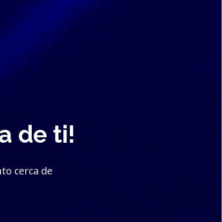
 de ti!
to cerca de